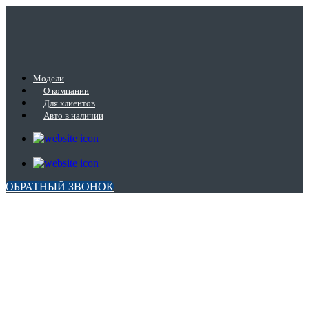
Модели
О компании
Для клиентов
Авто в наличии
ОБРАТНЫЙ ЗВОНОК