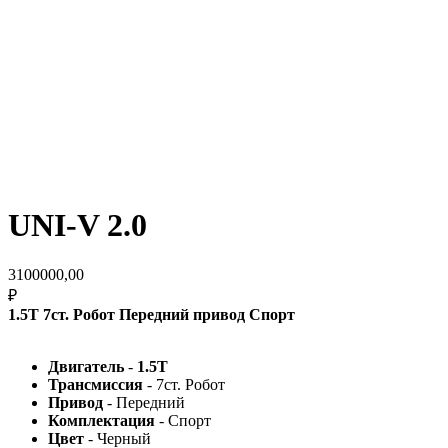
UNI-V 2.0
3100000,00
₽
1.5T 7ст. Робот Передний привод Спорт
Двигатель
-
1.5T
Трансмиссия
- 7ст. Робот
Привод
- Передний
Комплектация
- Спорт
Цвет
- Черный