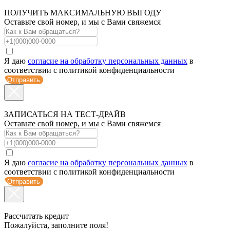
ПОЛУЧИТЬ МАКСИМАЛЬНУЮ ВЫГОДУ
Оставьте свой номер, и мы с Вами свяжемся
Я даю
согласие на обработку персональных данных
в
соответствии с политикой конфиденциальности
Отправить
ЗАПИСАТЬСЯ НА ТЕСТ-ДРАЙВ
Оставьте свой номер, и мы с Вами свяжемся
Я даю
согласие на обработку персональных данных
в
соответствии с политикой конфиденциальности
Отправить
Рассчитать кредит
Пожалуйста, заполните поля!