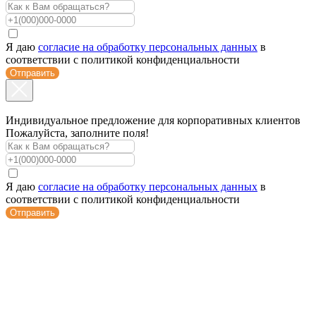
Я даю
согласие на обработку персональных данных
в
соответствии с политикой конфиденциальности
Отправить
Индивидуальное предложение для корпоративных клиентов
Пожалуйста, заполните поля!
Я даю
согласие на обработку персональных данных
в
соответствии с политикой конфиденциальности
Отправить