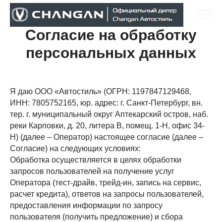
Согласие на обработку
персональных данных
Я даю ООО «Автостиль» (ОГРН: 1197847129468,
ИНН: 7805752165, юр. адрес: г. Санкт-Петербург, вн.
тер. г. муниципальный округ Аптекарский остров, наб.
реки Карповки, д. 20, литера В, помещ. 1-Н, офис 34-
Н) (далее – Оператор) настоящее согласие (далее –
Согласие) на следующих условиях:
Обработка осуществляется в целях обработки
запросов пользователей на получение услуг
Оператора (тест-драйв, трейд-ин, запись на сервис,
расчет кредита), ответов на запросы пользователей,
предоставления информации по запросу
пользователя (получить предложение) и сбора