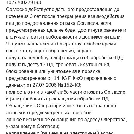
1027700229193.
Согласие действует с даты его предоставления до
истечения 3 лет после прекращения взаимодействия
или до предоставления отзыва Согласия, если
предусмотренная цель не будет достигнута ранее или
в случае утраты необходимости в достижении цели.
Я, путем направления Оператору в любое время
соответствующего обращения, вправе:
получать подробную информацию об обработке ПД;
получать доступ к ПД, требовать их уточнения,
блокирования или уничтожения в порядке,
предусмотренном ст. 14 ФЗ РФ «О персональных
данных» от 27.07.2006 № 152-ФЗ;
полностью или в какой-либо части отозвать Согласие
и (или) требовать прекращения обработки ПД.
Обращение к Оператору может быть направлено
любым из предусмотренных способов:
личное письменное обращение по адресу Оператора,
указанному в Согласии;
направление обращения на электронный адрес