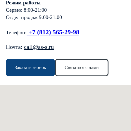
Режим работы
Сервис 8:00-21:00
Отдел продаж 9:00-21:00
+7 (812) 565-29-98
Телефон:
Почта:
call@as-s.ru
Заказать звонок
Связаться с нами