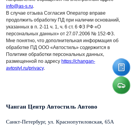
info@as-s.ru
.
В случае отзыва Согласия Оператор вправе
продолжить обработку ПД при наличии оснований,
указанных в п. 2-11 ч. 1, ч. 6 ст. 6 ФЗ РФ «О
персональных данных» от 27.07.2006 № 152-ФЗ.
Мне понятно, что дополнительная информация об
обработке ПД ООО «Автостиль» содержится в
Политике обработки персональных данных,
размещенной по адресу
https://changan-
avtostyl.ru/privacy
.
Чанган Центр Автостиль Автово
Санкт-Петербург, ул. Краснопутиловская, 65А