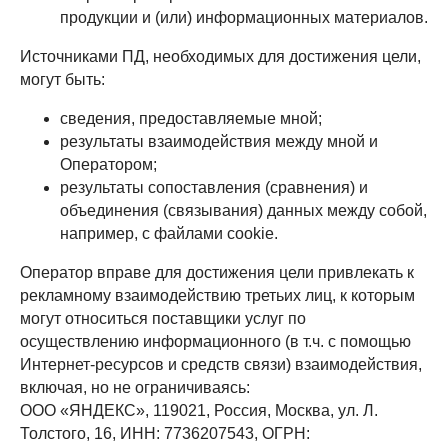
продукции и (или) информационных материалов.
Источниками ПД, необходимых для достижения цели,
могут быть:
сведения, предоставляемые мной;
результаты взаимодействия между мной и
Оператором;
результаты сопоставления (сравнения) и
объединения (связывания) данных между собой,
например, с файлами cookie.
Оператор вправе для достижения цели привлекать к
рекламному взаимодействию третьих лиц, к которым
могут относиться поставщики услуг по
осуществлению информационного (в т.ч. с помощью
Интернет-ресурсов и средств связи) взаимодействия,
включая, но не ограничиваясь:
ООО «ЯНДЕКС», 119021, Россия, Москва, ул. Л.
Толстого, 16, ИНН: 7736207543, ОГРН: