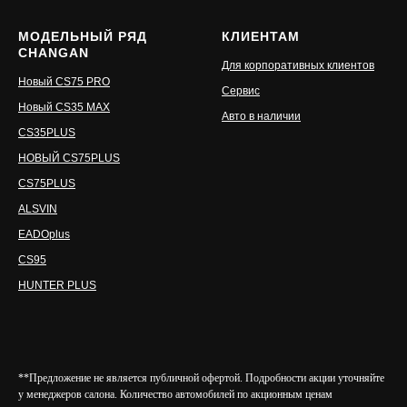
МОДЕЛЬНЫЙ РЯД
КЛИЕНТАМ
CHANGAN
Для корпоративных клиентов
Новый CS75 PRO
Сервис
Новый CS35 MAX
Авто в наличии
CS35PLUS
НОВЫЙ CS75PLUS
CS75PLUS
ALSVIN
EADOplus
CS95
HUNTER PLUS
**Предложение не является публичной офертой. Подробности акции уточняйте
у менеджеров салона. Количество автомобилей по акционным ценам