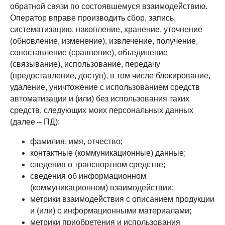
обратной связи по состоявшемуся взаимодействию.
Оператор вправе производить сбор, запись,
систематизацию, накопление, хранение, уточнение
(обновление, изменение), извлечение, получение,
сопоставление (сравнение), объединение
(связывание), использование, передачу
(предоставление, доступ), в том числе блокирование,
удаление, уничтожение с использованием средств
автоматизации и (или) без использования таких
средств, следующих моих персональных данных
(далее – ПД):
фамилия, имя, отчество;
контактные (коммуникационные) данные;
сведения о транспортном средстве;
сведения об информационном
(коммуникационном) взаимодействии;
метрики взаимодействия с описанием продукции
и (или) с информационными материалами;
метрики приобретения и использования