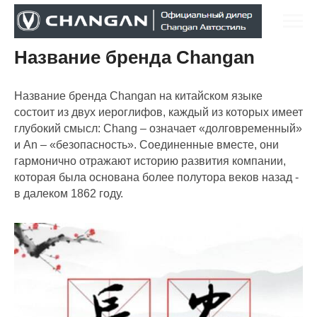
О компании CHANGAN
Название бренда Changan
Название бренда Changan на китайском языке
состоит из двух иероглифов, каждый из которых имеет
глубокий смысл: Chang – означает «долговременный»
и An – «безопасность». Соединенные вместе, они
гармонично отражают историю развития компании,
которая была основана более полутора веков назад -
в далеком 1862 году.