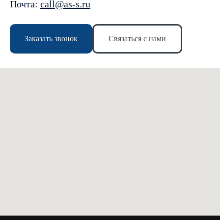
Почта:
call@as-s.ru
Заказать звонок
Связаться с нами