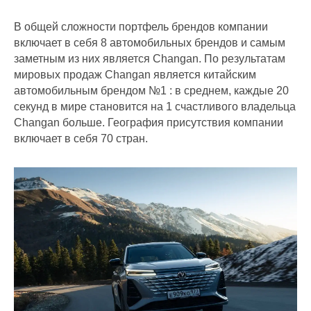
В общей сложности портфель брендов компании
включает в себя 8 автомобильных брендов и самым
заметным из них является Changan. По результатам
мировых продаж Changan является китайским
автомобильным брендом №1 : в среднем, каждые 20
секунд в мире становится на 1 счастливого владельца
Changan больше. География присутствия компании
включает в себя 70 стран.