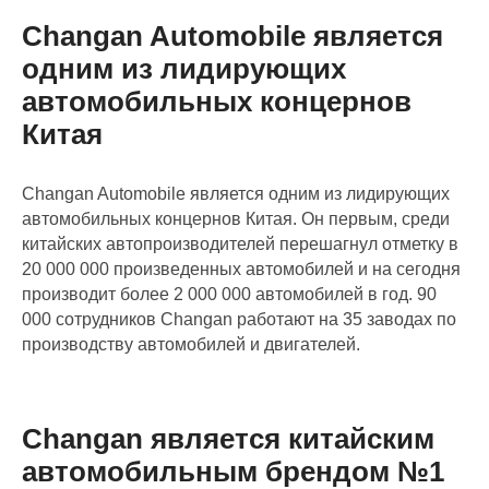
Changan Automobile является
одним из лидирующих
автомобильных концернов
Китая
Changan Automobile является одним из лидирующих
автомобильных концернов Китая. Он первым, среди
китайских автопроизводителей перешагнул отметку в
20 000 000 произведенных автомобилей и на сегодня
производит более 2 000 000 автомобилей в год. 90
000 сотрудников Changan работают на 35 заводах по
производству автомобилей и двигателей.
Changan является китайским
автомобильным брендом №1