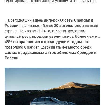
адаптированы к российским условиям эксплуатации.
На сегодняшний день
дилерская сеть Changan в
России
насчитывает более
80 автосалонов
по всей
стране. По итогам 2024 года бренд продолжил
активный рост:
продажи увеличились более чем на
45% по сравнению с предыдущим годом
, что
позволило Changan удерживать
4-е место среди
самых продаваемых автомобильных брендов в
России
.