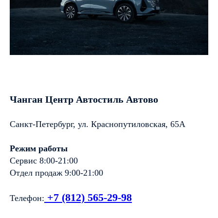
Чанган Центр Автостиль Автово
Санкт-Петербург, ул. Краснопутиловская, 65А
Режим работы
Сервис 8:00-21:00
Отдел продаж 9:00-21:00
+7 (812) 565-29-98
Телефон: