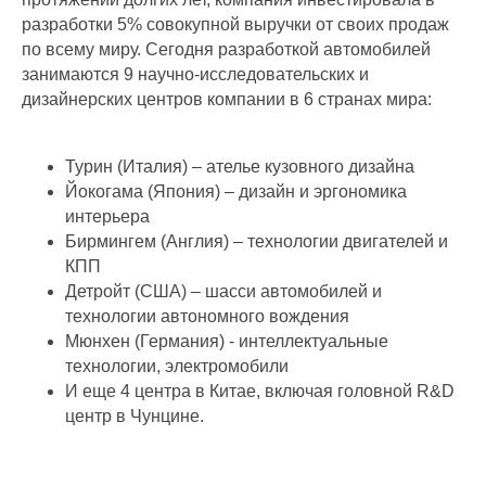
разработки 5% совокупной выручки от своих продаж
по всему миру. Сегодня разработкой автомобилей
занимаются 9 научно-исследовательских и
дизайнерских центров компании в 6 странах мира:
Турин (Италия) – ателье кузовного дизайна
Йокогама (Япония) – дизайн и эргономика
интерьера
Бирмингем (Англия) – технологии двигателей и
КПП
Детройт (США) – шасси автомобилей и
технологии автономного вождения
Мюнхен (Германия) - интеллектуальные
технологии, электромобили
И еще 4 центра в Китае, включая головной R&D
центр в Чунцине.