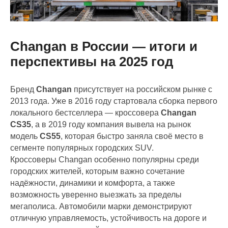
Changan в России — итоги и
перспективы на 2025 год
Бренд
Changan
присутствует на российском рынке с
2013 года. Уже в 2016 году стартовала сборка первого
локального бестселлера — кроссовера
Changan
CS35
, а в 2019 году компания вывела на рынок
модель
CS55
, которая быстро заняла своё место в
сегменте популярных городских SUV.
Кроссоверы Changan особенно популярны среди
городских жителей, которым важно сочетание
надёжности, динамики и комфорта, а также
возможность уверенно выезжать за пределы
мегаполиса. Автомобили марки демонстрируют
отличную управляемость, устойчивость на дороге и