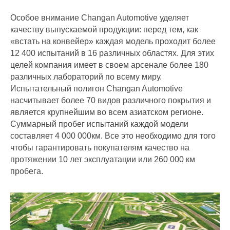
Особое внимание Changan Automotive уделяет
качеству выпускаемой продукции: перед тем, как
«встать на конвейер» каждая модель проходит более
12 400 испытаний в 16 различных областях. Для этих
целей компания имеет в своем арсенале более 180
различных лабораторий по всему миру.
Испытательный полигон Changan Automotive
насчитывает более 70 видов различного покрытия и
является крупнейшим во всем азиатском регионе.
Суммарный пробег испытаний каждой модели
составляет 4 000 000км. Все это необходимо для того
чтобы гарантировать покупателям качество на
протяжении 10 лет эксплуатации или 260 000 км
пробега.