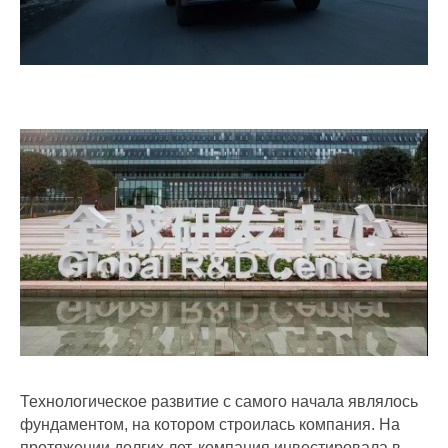
Технологическое развитие с самого начала являлось
фундаментом, на котором строилась компания. На
протяжении долгих лет, компания инвестировала в