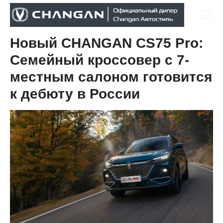
Новый CHANGAN CS75 Pro:
Семейный кроссовер с 7-
местным салоном готовится
к дебюту в России