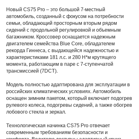
Новый CS75 Pro – это большой 7-местный
автомобиль, созданный с фокусом на потребности
семьи, обладающий просторным вторым рядом
сидений с продольной регулировкой и объемным
багажником. Кроссовер оснащается надежным
двигателем семейства Blue Core, обладателем
рекорда Гиннеса, с выдающейся надежностью и
характеристиками 181 л.с. и 280 Н*м крутящего
момента, работающим в паре с 7-ступенчатой
трансмиссией (7DCT).
Модель полностью адаптирована для эксплуатации в
российских климатических условиях. Автомобиль
оснащен зимним пакетом, который включает подогрев
рулевого колеса, подогревы сидений, а также обогрев
лобового стекла и зеркал.
Технологическая начинка CS75 Pro отвечает
современным требованиям безопасности и