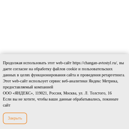
Продолжая использовать этот web-сайт https://changan-avtostyl.ru/, вы
даете согласие на обработку файлов cookie и пользовательских
данных в целях функционирования сайта и проведения ретаргетинга.
Этот web-сайт использует сервис веб-аналитики Яндекс Метрика,
предоставляемый компанией
ООО «ЯНДЕКС», 119021, Россия, Москва, ул. Л. Толстого, 16
Если вы не хотите, чтобы ваши данные обрабатывались, покиньте
сайт
Закрыть