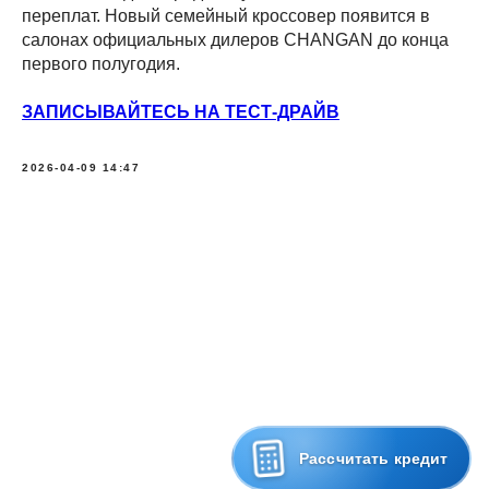
переплат. Новый семейный кроссовер появится в
салонах официальных дилеров CHANGAN до конца
первого полугодия.
ЗАПИСЫВАЙТЕСЬ НА ТЕСТ-ДРАЙВ
2026-04-09 14:47
Ра